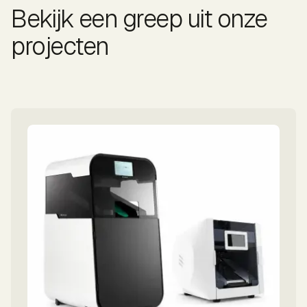
Bekijk een greep uit onze
projecten