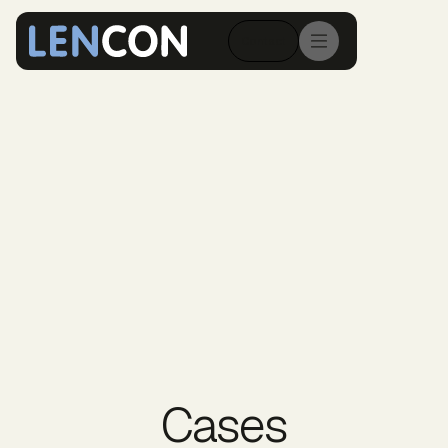
Contact
Cases