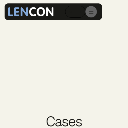
Contact
Cases