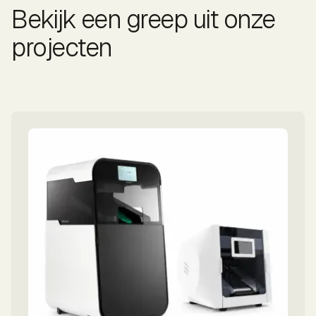
Bekijk een greep uit onze
projecten