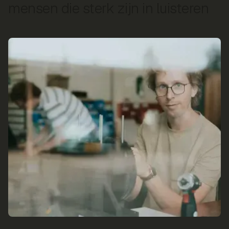
mensen die sterk zijn in luisteren