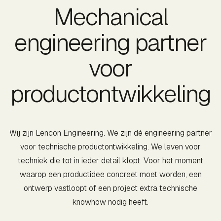
Mechanical
engineering partner
voor
productontwikkeling
Wij zijn Lencon Engineering. We zijn dé engineering partner
voor technische productontwikkeling. We leven voor
techniek die tot in ieder detail klopt. Voor het moment
waarop een productidee concreet moet worden, een
ontwerp vastloopt of een project extra technische
knowhow nodig heeft.