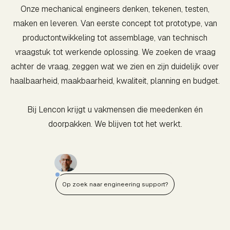
Onze mechanical engineers denken, tekenen, testen,
maken en leveren. Van eerste concept tot prototype, van
productontwikkeling tot assemblage, van technisch
vraagstuk tot werkende oplossing. We zoeken de vraag
achter de vraag, zeggen wat we zien en zijn duidelijk over
haalbaarheid, maakbaarheid, kwaliteit, planning en budget.
Bij Lencon krijgt u vakmensen die meedenken én
doorpakken. We blijven tot het werkt.
Vraag een adviesgesprek aan
Op zoek naar engineering support?