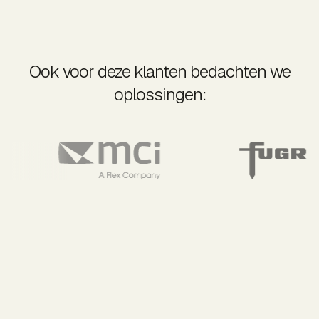
Ook voor deze klanten bedachten we
oplossingen: