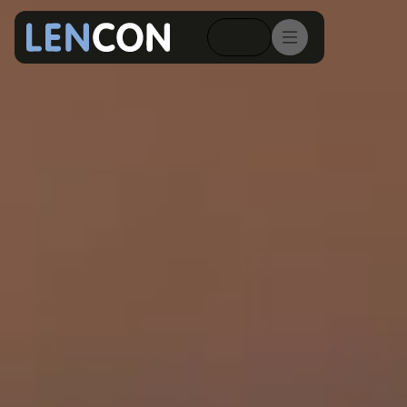
Contact