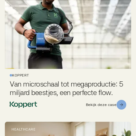
KOPPERT
Van microschaal tot megaproductie: 5
miljard beestjes, een perfecte flow.
Bekijk deze case
HEALTHCARE