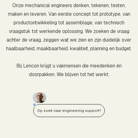
Onze mechanical engineers denken, tekenen, testen,
maken en leveren. Van eerste concept tot prototype, van
productontwikkeling tot assemblage, van technisch
vraagstuk tot werkende oplossing. We zoeken de vraag
achter de vraag, zeggen wat we zien en zijn duidelijk over
haalbaarheid, maakbaarheid, kwaliteit, planning en budget.
Bij Lencon krijgt u vakmensen die meedenken én
doorpakken. We blijven tot het werkt.
Vraag een adviesgesprek aan
Op zoek naar engineering support?