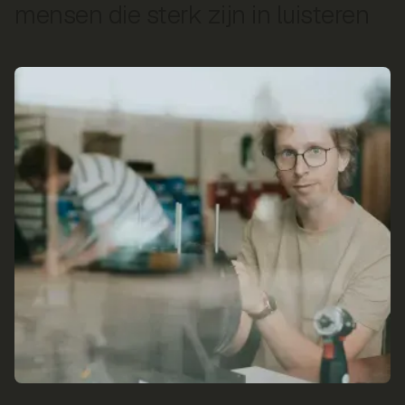
mensen die sterk zijn in luisteren