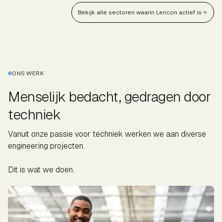
Bekijk alle sectoren waarin Lencon actief is
ONS WERK
Menselijk bedacht, gedragen door
techniek
Vanuit onze passie voor techniek werken we aan diverse
engineering projecten.
Dit is wat we doen.
HORTI / AGRI