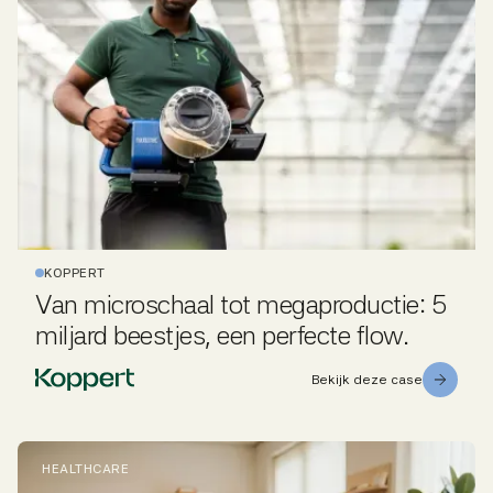
KOPPERT
Van microschaal tot megaproductie: 5
miljard beestjes, een perfecte flow.
Bekijk deze case
HEALTHCARE