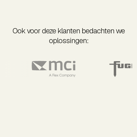
Ook voor deze klanten bedachten we
oplossingen: