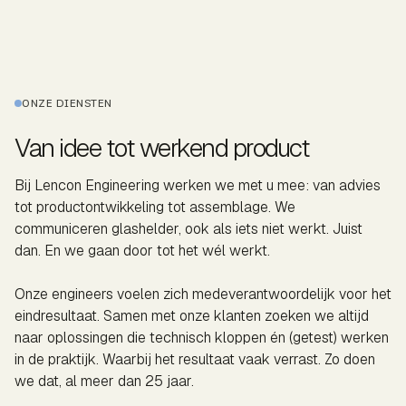
ONZE DIENSTEN
Van idee tot werkend product
Bij Lencon Engineering werken we met u mee: van advies
tot productontwikkeling tot assemblage. We
communiceren glashelder, ook als iets niet werkt. Juist
dan. En we gaan door tot het wél werkt.
Onze engineers voelen zich medeverantwoordelijk voor het
eindresultaat. Samen met onze klanten zoeken we altijd
naar oplossingen die technisch kloppen én (getest) werken
in de praktijk. Waarbij het resultaat vaak verrast. Zo doen
we dat, al meer dan 25 jaar.