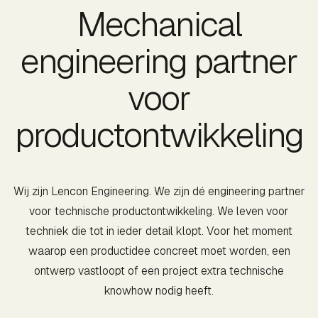
Mechanical
engineering partner
voor
productontwikkeling
Wij zijn Lencon Engineering. We zijn dé engineering partner
voor technische productontwikkeling. We leven voor
techniek die tot in ieder detail klopt. Voor het moment
waarop een productidee concreet moet worden, een
ontwerp vastloopt of een project extra technische
knowhow nodig heeft.