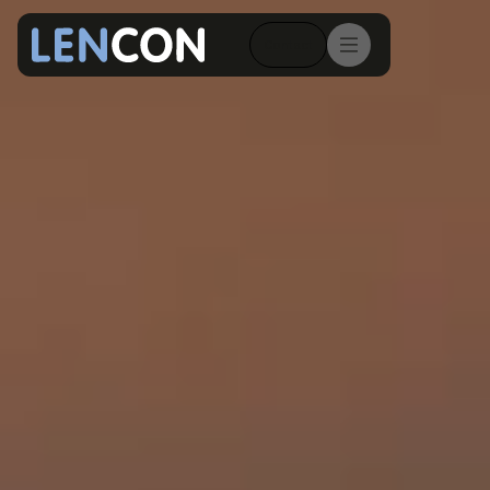
Contact