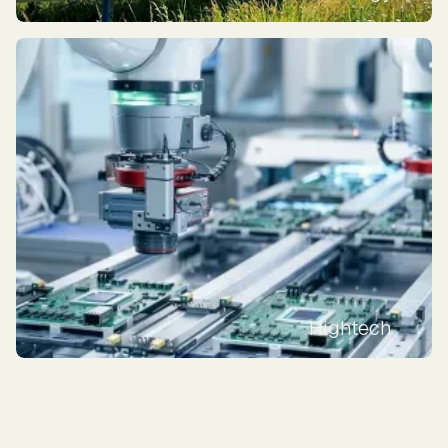
Hightech