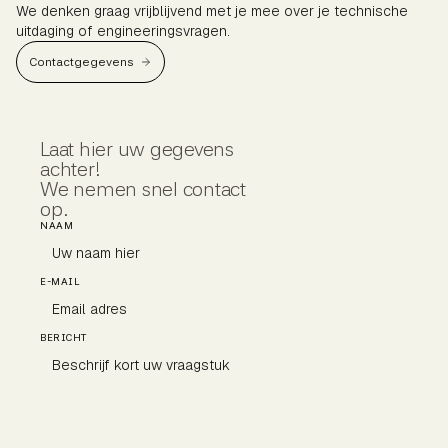
We denken graag vrijblijvend met je mee over je technische
uitdaging of engineeringsvragen.
Contactgegevens
Laat hier uw gegevens
achter!
We nemen snel contact
op.
NAAM
E-MAIL
BERICHT