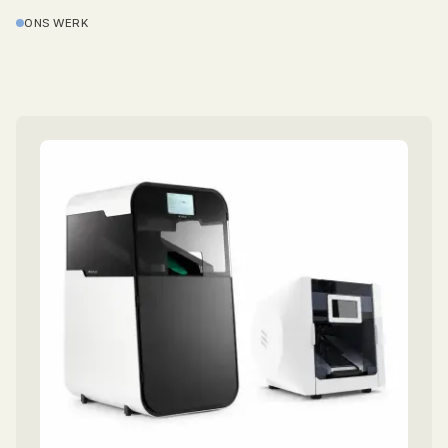
ONS WERK