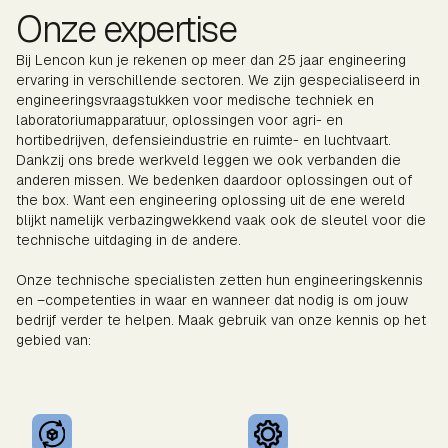
Onze expertise
Bij Lencon kun je rekenen op meer dan 25 jaar engineering
ervaring in verschillende sectoren. We zijn gespecialiseerd in
engineeringsvraagstukken voor medische techniek en
laboratoriumapparatuur, oplossingen voor agri- en
hortibedrijven, defensieindustrie en ruimte- en luchtvaart.
Dankzij ons brede werkveld leggen we ook verbanden die
anderen missen. We bedenken daardoor oplossingen out of
the box. Want een engineering oplossing uit de ene wereld
blijkt namelijk verbazingwekkend vaak ook de sleutel voor die
technische uitdaging in de andere.
Onze technische specialisten zetten hun engineeringskennis
en –competenties in waar en wanneer dat nodig is om jouw
bedrijf verder te helpen. Maak gebruik van onze kennis op het
gebied van: