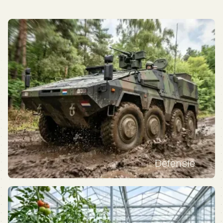
Defensie