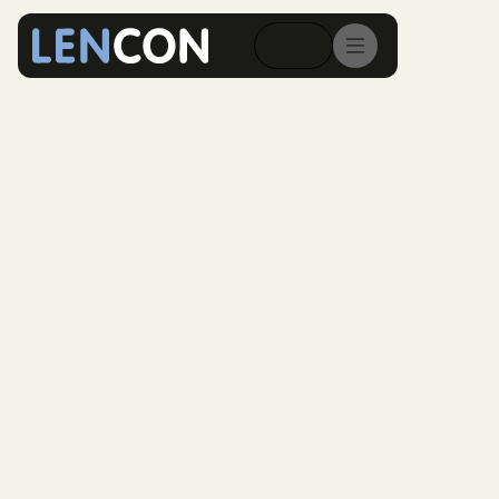
Contact