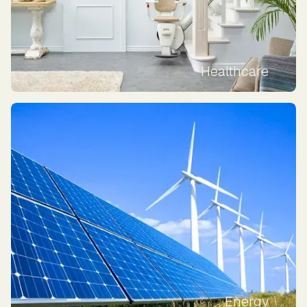
Healthcare
Energy