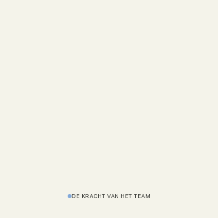
DE KRACHT VAN HET TEAM