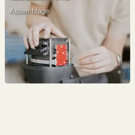
Assemblage