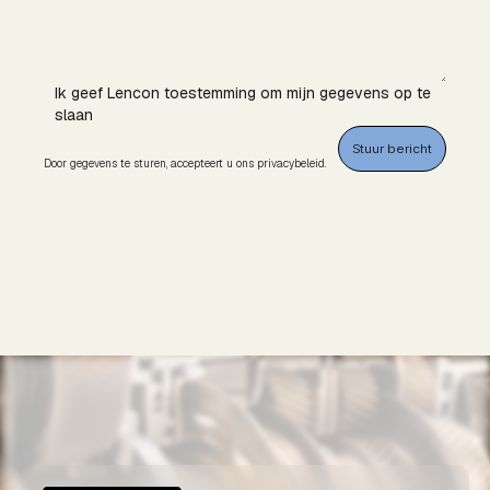
Ik geef Lencon toestemming om mijn gegevens op te
slaan
Door gegevens te sturen, accepteert u ons privacybeleid.