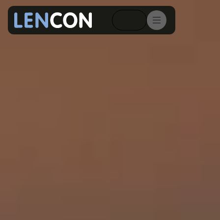
Contact