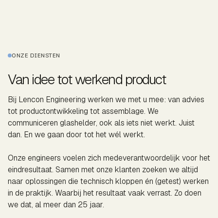
ONZE DIENSTEN
Van idee tot werkend product
Bij Lencon Engineering werken we met u mee: van advies
tot productontwikkeling tot assemblage. We
communiceren glashelder, ook als iets niet werkt. Juist
dan. En we gaan door tot het wél werkt.
Onze engineers voelen zich medeverantwoordelijk voor het
eindresultaat. Samen met onze klanten zoeken we altijd
naar oplossingen die technisch kloppen én (getest) werken
in de praktijk. Waarbij het resultaat vaak verrast. Zo doen
we dat, al meer dan 25 jaar.