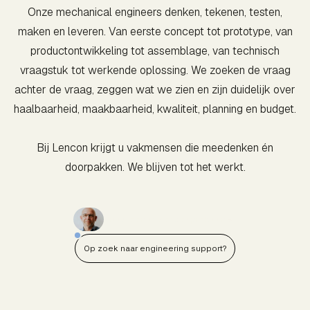
Onze mechanical engineers denken, tekenen, testen,
maken en leveren. Van eerste concept tot prototype, van
productontwikkeling tot assemblage, van technisch
vraagstuk tot werkende oplossing. We zoeken de vraag
achter de vraag, zeggen wat we zien en zijn duidelijk over
haalbaarheid, maakbaarheid, kwaliteit, planning en budget.
Bij Lencon krijgt u vakmensen die meedenken én
doorpakken. We blijven tot het werkt.
Vraag een adviesgesprek aan
Op zoek naar engineering support?