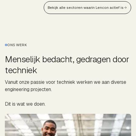
Bekijk alle sectoren waarin Lencon actief is
ONS WERK
Menselijk bedacht, gedragen door
techniek
Vanuit onze passie voor techniek werken we aan diverse
engineering projecten.
Dit is wat we doen.
HORTI / AGRI