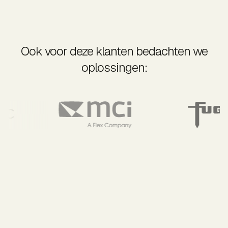
Ook voor deze klanten bedachten we
oplossingen: