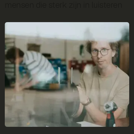
mensen die sterk zijn in luisteren