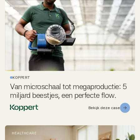
KOPPERT
Van microschaal tot megaproductie: 5
miljard beestjes, een perfecte flow.
Bekijk deze case
HEALTHCARE