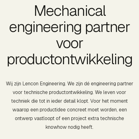
Mechanical
engineering partner
voor
productontwikkeling
Wij zijn Lencon Engineering. We zijn dé engineering partner
voor technische productontwikkeling. We leven voor
techniek die tot in ieder detail klopt. Voor het moment
waarop een productidee concreet moet worden, een
ontwerp vastloopt of een project extra technische
knowhow nodig heeft.