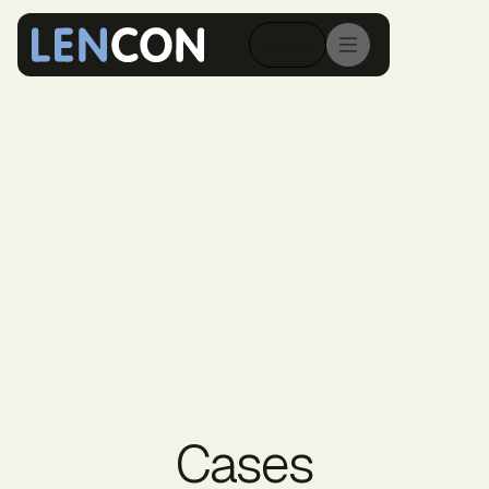
Contact
Cases