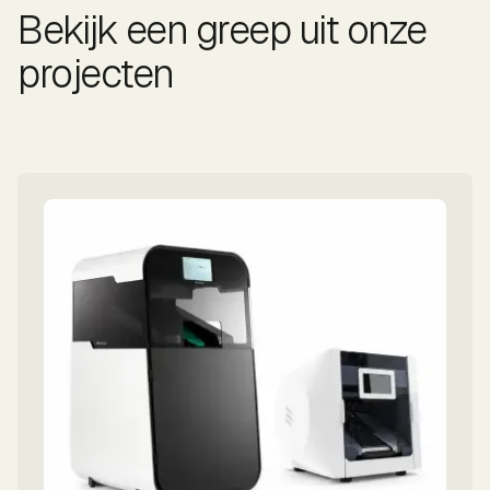
Bekijk een greep uit onze
projecten